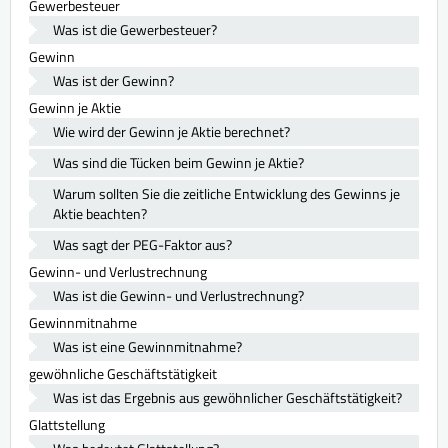
Gewerbesteuer
Was ist die Gewerbesteuer?
Gewinn
Was ist der Gewinn?
Gewinn je Aktie
Wie wird der Gewinn je Aktie berechnet?
Was sind die Tücken beim Gewinn je Aktie?
Warum sollten Sie die zeitliche Entwicklung des Gewinns je
Aktie beachten?
Was sagt der PEG-Faktor aus?
Gewinn- und Verlustrechnung
Was ist die Gewinn- und Verlustrechnung?
Gewinnmitnahme
Was ist eine Gewinnmitnahme?
gewöhnliche Geschäftstätigkeit
Was ist das Ergebnis aus gewöhnlicher Geschäftstätigkeit?
Glattstellung