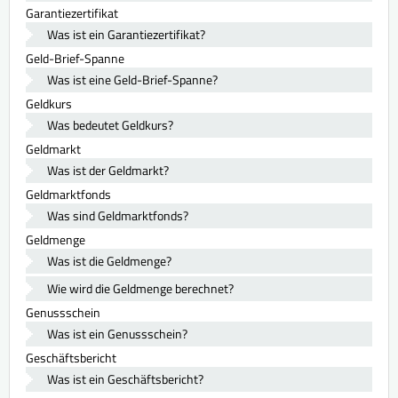
Garantiezertifikat
Was ist ein Garantiezertifikat?
Geld-Brief-Spanne
Was ist eine Geld-Brief-Spanne?
Geldkurs
Was bedeutet Geldkurs?
Geldmarkt
Was ist der Geldmarkt?
Geldmarktfonds
Was sind Geldmarktfonds?
Geldmenge
Was ist die Geldmenge?
Wie wird die Geldmenge berechnet?
Genussschein
Was ist ein Genussschein?
Geschäftsbericht
Was ist ein Geschäftsbericht?