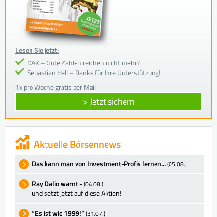
Lesen Sie jetzt:
DAX – Gute Zahlen reichen nicht mehr?
Sebastian Hell – Danke für Ihre Unterstützung!
1x pro Woche gratis per Mail
> Jetzt sichern
Aktuelle Börsennews
Das kann man von Investment-Profis lernen...
(05.08.)
Ray Dalio warnt -
(04.08.)
und setzt jetzt auf diese Aktien!
“Es ist wie 1999!”
(31.07.)