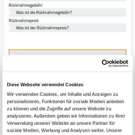
Rücknahmegebühr
Was ist die Rücknahmegebühr?
Rücknahmepreis
Was ist der Rücknahmepreis?
Alles über die Börse
Die 100 wichtigsten Börsenbegriffe in einem E-Book.
> Jetzt sichern
Diese Webseite verwendet Cookies
Wir verwenden Cookies, um Inhalte und Anzeigen zu
personalisieren, Funktionen für soziale Medien anbieten
zu können und die Zugriffe auf unsere Website zu
analysieren. Außerdem geben wir Informationen zu Ihrer
Verwendung unserer Website an unsere Partner für
soziale Medien, Werbung und Analysen weiter. Unsere