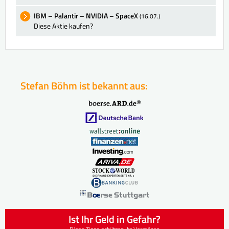
IBM – Palantir – NVIDIA – SpaceX
(16.07.)
Diese Aktie kaufen?
Stefan Böhm ist bekannt aus:
Ist Ihr Geld in Gefahr?