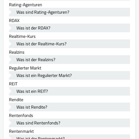
Rating-Agenturen
Was sind Rating-Agenturen?
RDAX
Was ist der RDAX?
Realtime-Kurs
Was ist der Realtime-Kurs?
Realzins
Was ist der Realzins?
Regulierter Markt
Was ist ein Regulierter Markt?
REIT
Was ist ein REIT?
Rendite
Was ist Rendite?
Rentenfonds
Was sind Rentenfonds?
Rentenmarkt
Was ist der Rentenmarkt?