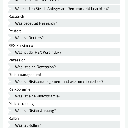
Was sollten Sie als Anleger am Rentenmarkt beachten?
Research
Was bedeutet Research?
Reuters
Was ist Reuters?
REX Kursindex
Was ist der REX Kursindex?
Rezession
Was ist eine Rezession?
Risikomanagement
Was ist Risikomanagement und wie funktioniert es?
Risikoprämie
Was ist eine Risikoprämie?
Risikostreuung
Was ist Risikostreuung?
Rollen
Was ist Rollen?