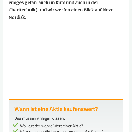
einiges getan, auch im Kurs und auch in der
Charttechnik) und wir werfen einen Blick auf Novo
Nordisk.
Wann ist eine Aktie kaufenswert?
Das müssen Anleger wissen:
Wo liegt der wahre Wert einer Aktie?
Warum liegen Aktienanalysten so häufig falsch?