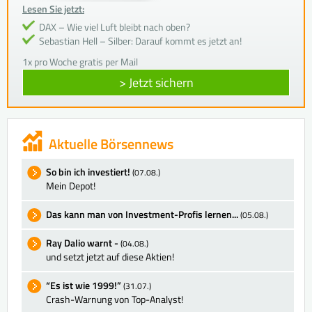
Lesen Sie jetzt:
DAX – Wie viel Luft bleibt nach oben?
Sebastian Hell – Silber: Darauf kommt es jetzt an!
1x pro Woche gratis per Mail
> Jetzt sichern
Aktuelle Börsennews
So bin ich investiert!
(07.08.)
Mein Depot!
Das kann man von Investment-Profis lernen...
(05.08.)
Ray Dalio warnt -
(04.08.)
und setzt jetzt auf diese Aktien!
“Es ist wie 1999!”
(31.07.)
Crash-Warnung von Top-Analyst!