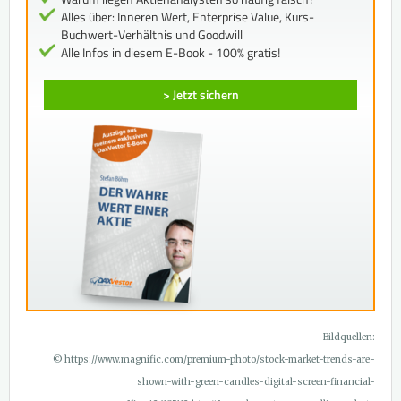
Alles über: Inneren Wert, Enterprise Value, Kurs-
Buchwert-Verhältnis und Goodwill
Alle Infos in diesem E-Book - 100% gratis!
> Jetzt sichern
Bildquellen:
© https://www.magnific.com/premium-photo/stock-market-trends-are-
shown-with-green-candles-digital-screen-financial-