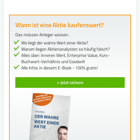
Wann ist eine Aktie kaufenswert?
Das müssen Anleger wissen:
Wo liegt der wahre Wert einer Aktie?
Warum liegen Aktienanalysten so häufig falsch?
Alles über: Inneren Wert, Enterprise Value, Kurs-
Buchwert-Verhältnis und Goodwill
Alle Infos in diesem E-Book - 100% gratis!
> Jetzt sichern