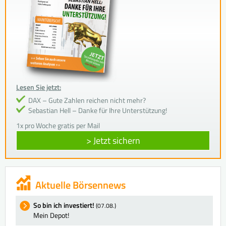
Lesen Sie jetzt:
DAX – Gute Zahlen reichen nicht mehr?
Sebastian Hell – Danke für Ihre Unterstützung!
1x pro Woche gratis per Mail
> Jetzt sichern
Aktuelle Börsennews
So bin ich investiert!
(07.08.)
Mein Depot!