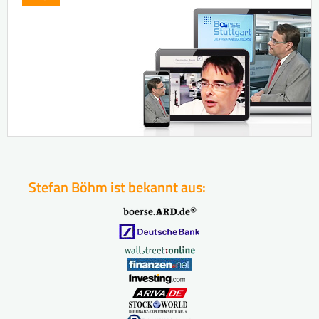
Stefan Böhm ist bekannt aus: