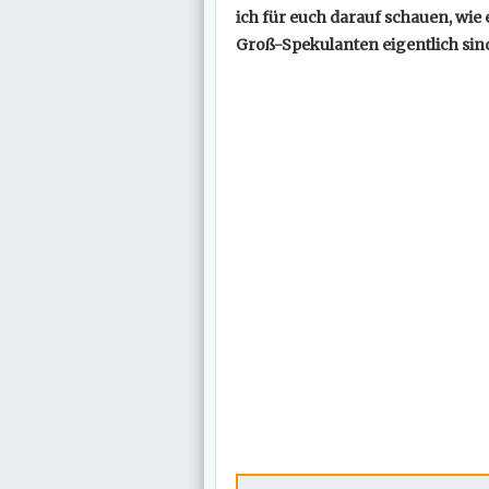
ich für euch darauf schauen, wie
Groß-Spekulanten eigentlich sind