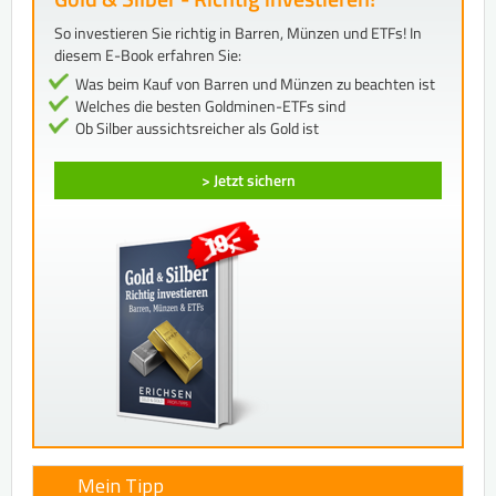
So investieren Sie richtig in Barren, Münzen und ETFs! In
diesem E-Book erfahren Sie:
Was beim Kauf von Barren und Münzen zu beachten ist
Welches die besten Goldminen-ETFs sind
Ob Silber aussichtsreicher als Gold ist
> Jetzt sichern
Mein Tipp