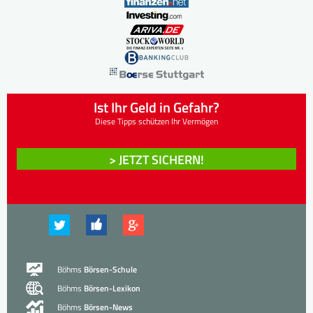
Ist Ihr Geld in Gefahr?
Diese Tipps schützen Ihr Vermögen
> JETZT SICHERN!
Böhms
Börsen-Schule
Böhms
Börsen-Lexikon
Böhms
Börsen-News