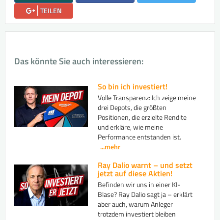
TEILEN
Das könnte Sie auch interessieren:
So bin ich investiert!
Volle Transparenz: Ich zeige meine
drei Depots, die größten
Positionen, die erzielte Rendite
und erkläre, wie meine
Performance entstanden ist.
...mehr
Ray Dalio warnt – und setzt
jetzt auf diese Aktien!
Befinden wir uns in einer KI-
Blase? Ray Dalio sagt ja – erklärt
aber auch, warum Anleger
trotzdem investiert bleiben