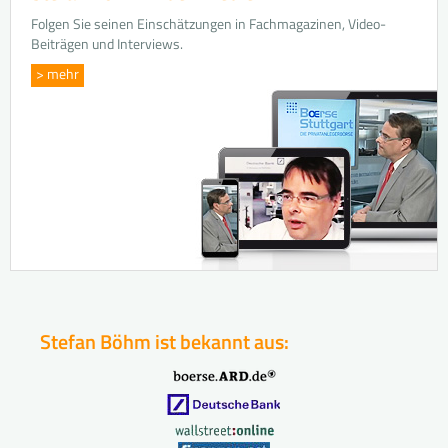
Folgen Sie seinen Einschätzungen in Fachmagazinen, Video-
Beiträgen und Interviews.
> mehr
Stefan Böhm ist bekannt aus: