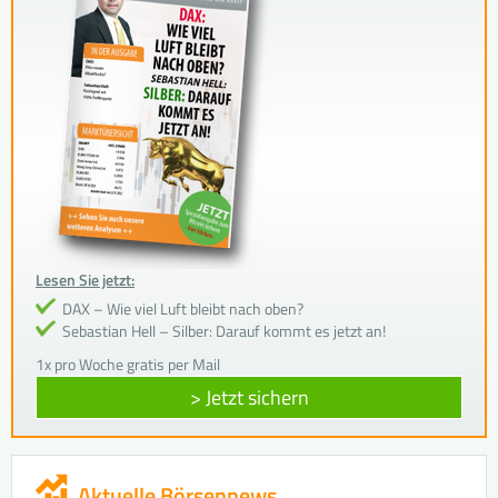
Lesen Sie jetzt:
DAX – Wie viel Luft bleibt nach oben?
Sebastian Hell – Silber: Darauf kommt es jetzt an!
1x pro Woche gratis per Mail
> Jetzt sichern
Aktuelle Börsennews