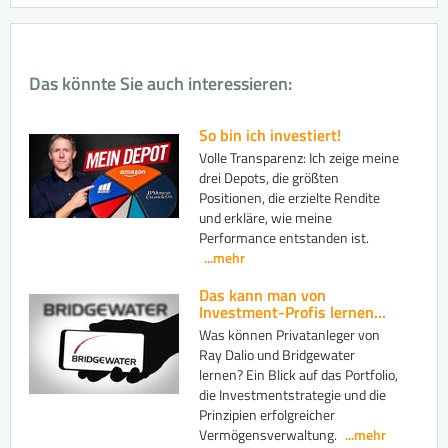
Das könnte Sie auch interessieren:
So bin ich investiert!
Volle Transparenz: Ich zeige meine
drei Depots, die größten
Positionen, die erzielte Rendite
und erkläre, wie meine
Performance entstanden ist.
...mehr
Das kann man von
Investment-Profis lernen...
Was können Privatanleger von
Ray Dalio und Bridgewater
lernen? Ein Blick auf das Portfolio,
die Investmentstrategie und die
Prinzipien erfolgreicher
Vermögensverwaltung.
...mehr