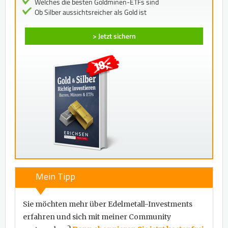
Welches die besten Goldminen-ETFs sind
Ob Silber aussichtsreicher als Gold ist
> Jetzt sichern
Mein Tipp
Sie möchten mehr über Edelmetall-Investments
erfahren und sich mit meiner Community