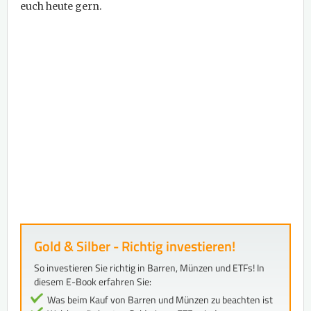
euch heute gern.
Gold & Silber - Richtig investieren!
So investieren Sie richtig in Barren, Münzen und ETFs! In
diesem E-Book erfahren Sie:
Was beim Kauf von Barren und Münzen zu beachten ist