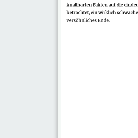
knallharten Fakten auf die einde
betrachtet, ein wirklich schwache
versöhnliches Ende.