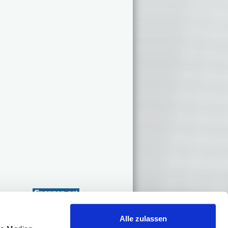
Alle zulassen