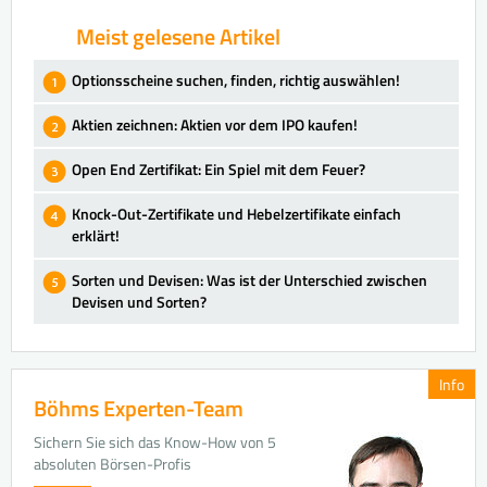
Meist gelesene Artikel
Optionsscheine suchen, finden, richtig auswählen!
Aktien zeichnen: Aktien vor dem IPO kaufen!
Open End Zertifikat: Ein Spiel mit dem Feuer?
Knock-Out-Zertifikate und Hebelzertifikate einfach
erklärt!
Sorten und Devisen: Was ist der Unterschied zwischen
Devisen und Sorten?
Info
Böhms Experten-Team
Sichern Sie sich das Know-How von 5
absoluten Börsen-Profis