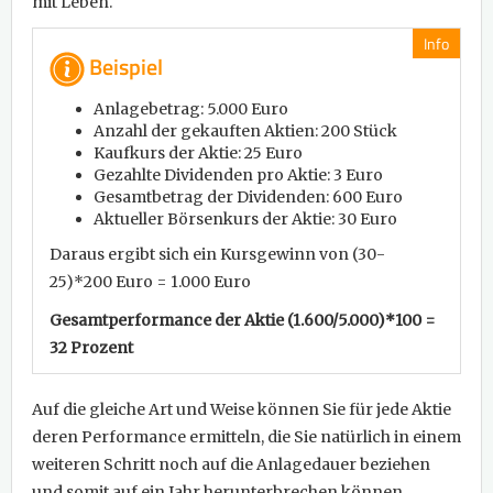
mit Leben.
Info
Beispiel
Anlagebetrag: 5.000 Euro
Anzahl der gekauften Aktien: 200 Stück
Kaufkurs der Aktie: 25 Euro
Gezahlte Dividenden pro Aktie: 3 Euro
Gesamtbetrag der Dividenden: 600 Euro
Aktueller Börsenkurs der Aktie: 30 Euro
Daraus ergibt sich ein Kursgewinn von (30-
25)*200 Euro = 1.000 Euro
Gesamtperformance der Aktie (1.600/5.000)*100 =
32 Prozent
Auf die gleiche Art und Weise können Sie für jede Aktie
deren Performance ermitteln, die Sie natürlich in einem
weiteren Schritt noch auf die Anlagedauer beziehen
und somit auf ein Jahr herunterbrechen können.