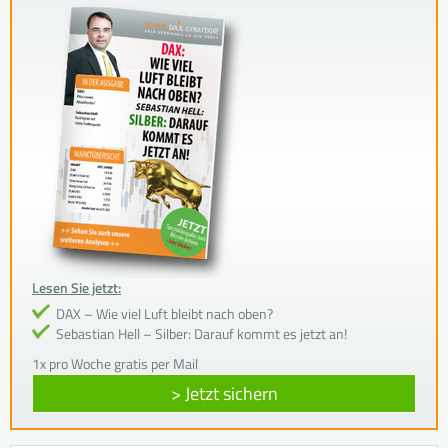
Lesen Sie jetzt:
DAX – Wie viel Luft bleibt nach oben?
Sebastian Hell – Silber: Darauf kommt es jetzt an!
1x pro Woche gratis per Mail
> Jetzt sichern