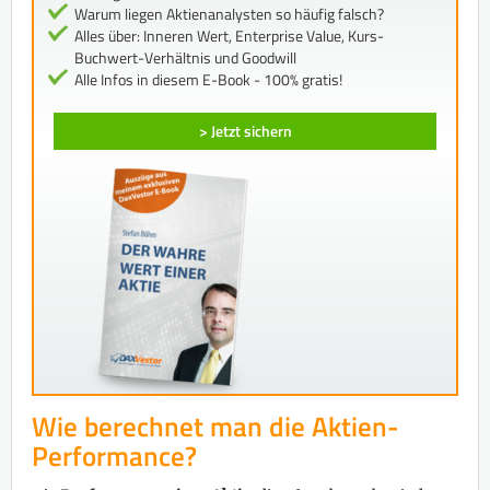
Warum liegen Aktienanalysten so häufig falsch?
Alles über: Inneren Wert, Enterprise Value, Kurs-
Buchwert-Verhältnis und Goodwill
Alle Infos in diesem E-Book - 100% gratis!
> Jetzt sichern
Wie berechnet man die Aktien-
Performance?