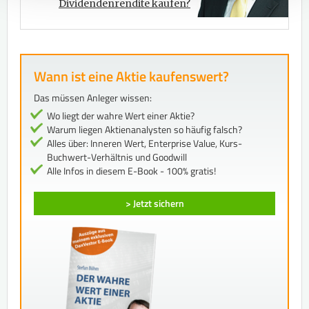
Dividendenrendite kaufen?
Wann ist eine Aktie kaufenswert?
Das müssen Anleger wissen:
Wo liegt der wahre Wert einer Aktie?
Warum liegen Aktienanalysten so häufig falsch?
Alles über: Inneren Wert, Enterprise Value, Kurs-
Buchwert-Verhältnis und Goodwill
Alle Infos in diesem E-Book - 100% gratis!
> Jetzt sichern