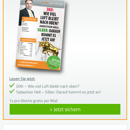
Lesen Sie jetzt:
DAX – Wie viel Luft bleibt nach oben?
Sebastian Hell – Silber: Darauf kommt es jetzt an!
1x pro Woche gratis per Mail
> Jetzt sichern