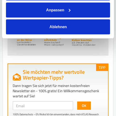
Anpassen
Ablehnen
TIPP
Sie möchten mehr wertvolle
Wertpapier-Tipps?
Dann tragen Sie sich jetzt für meinen kostenfreien
Newsletter ein - 100% gratis! Ein Willkommensgeschenk
wartet auf Sie!
Email
OK
100% Datenschutz – 0% Risiko! Ich bin einverstanden, dass mich ATLAS Research