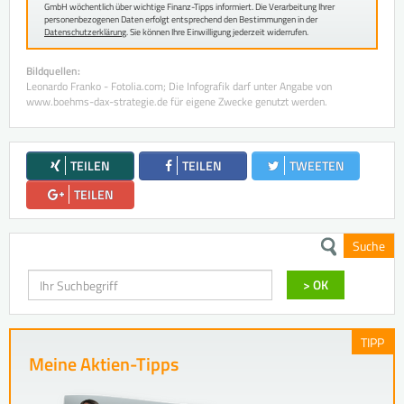
GmbH wöchentlich über wichtige Finanz-Tipps informiert. Die Verarbeitung Ihrer
personenbezogenen Daten erfolgt entsprechend den Bestimmungen in der
Datenschutzerklärung
. Sie können Ihre Einwilligung jederzeit widerrufen.
Bildquellen:
Leonardo Franko - Fotolia.com; Die Infografik darf unter Angabe von
www.boehms-dax-strategie.de für eigene Zwecke genutzt werden.
TEILEN
TEILEN
TWEETEN
TEILEN
Suche
Suchen
> OK
TIPP
Meine Aktien-Tipps