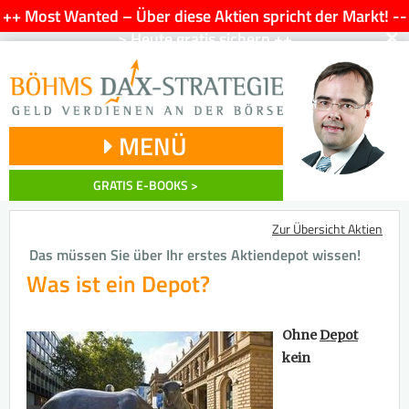
++ Most Wanted – Über diese Aktien spricht der Markt! --
×
> Heute gratis sichern ++
MENÜ
GRATIS E-BOOKS >
Zur Übersicht Aktien
Das müssen Sie über Ihr erstes Aktiendepot wissen!
Was ist ein Depot?
Ohne
Depot
kein