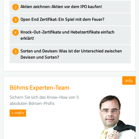
Aktien zeichnen: Aktien vor dem IPO kaufen!
Open End Zertifikat: Ein Spiel mit dem Feuer?
Knock-Out-Zertifikate und Hebelzertifikate einfach
erklärt!
Sorten und Devisen: Was ist der Unterschied zwischen
Devisen und Sorten?
Info
Böhms Experten-Team
Sichern Sie sich das Know-How von 5
absoluten Börsen-Profis
> mehr