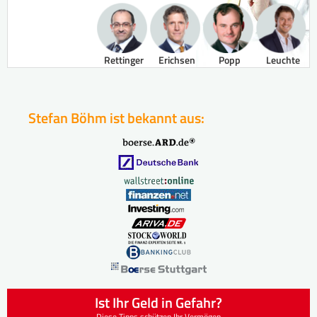
Rettinger
Erichsen
Popp
Leuchte
Stefan Böhm ist bekannt aus:
Ist Ihr Geld in Gefahr?
Diese Tipps schützen Ihr Vermögen