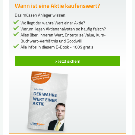
Wann ist eine Aktie kaufenswert?
Das müssen Anleger wissen:
Wo liegt der wahre Wert einer Aktie?
Warum liegen Aktienanalysten so häufig falsch?
Alles über: Inneren Wert, Enterprise Value, Kurs-
Buchwert-Verhältnis und Goodwill
Alle Infos in diesem E-Book - 100% gratis!
> Jetzt sichern