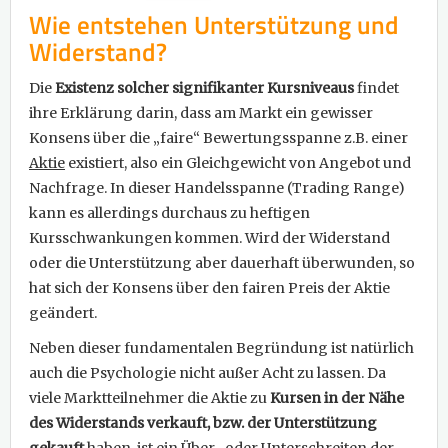
Wie entstehen Unterstützung und
Widerstand?
Die
Existenz solcher signifikanter Kursniveaus
findet
ihre Erklärung darin, dass am Markt ein gewisser
Konsens über die „faire“ Bewertungsspanne z.B. einer
Aktie
existiert, also ein Gleichgewicht von Angebot und
Nachfrage. In dieser Handelsspanne (Trading Range)
kann es allerdings durchaus zu heftigen
Kursschwankungen kommen. Wird der Widerstand
oder die Unterstützung aber dauerhaft überwunden, so
hat sich der Konsens über den fairen Preis der Aktie
geändert.
Neben dieser fundamentalen Begründung ist natürlich
auch die Psychologie nicht außer Acht zu lassen. Da
viele Marktteilnehmer die Aktie zu
Kursen in der Nähe
des Widerstands verkauft, bzw. der Unterstützung