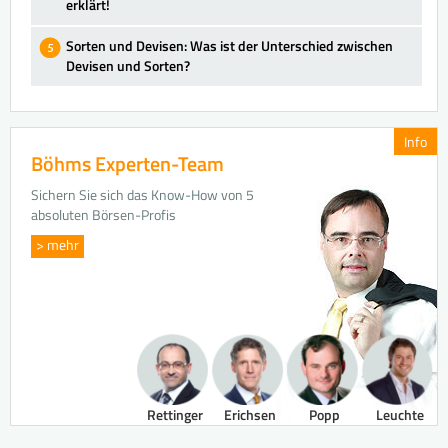
erklärt!
Sorten und Devisen: Was ist der Unterschied zwischen
Devisen und Sorten?
Info
Böhms Experten-Team
Sichern Sie sich das Know-How von 5
absoluten Börsen-Profis
> mehr
Rettinger
Erichsen
Popp
Leuchte