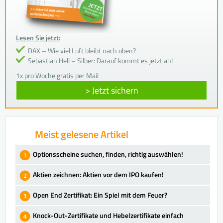
Lesen Sie jetzt:
DAX – Wie viel Luft bleibt nach oben?
Sebastian Hell – Silber: Darauf kommt es jetzt an!
1x pro Woche gratis per Mail
> Jetzt sichern
Meist gelesene Artikel
Optionsscheine suchen, finden, richtig auswählen!
Aktien zeichnen: Aktien vor dem IPO kaufen!
Open End Zertifikat: Ein Spiel mit dem Feuer?
Knock-Out-Zertifikate und Hebelzertifikate einfach