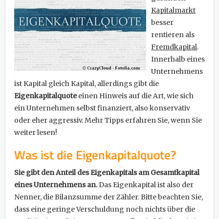
Kapitalmarkt
besser
rentieren als
Fremdkapital
.
Innerhalb eines
Unternehmens
ist Kapital gleich Kapital, allerdings gibt die
Eigenkapitalquote
einen Hinweis auf die Art, wie sich
ein Unternehmen selbst finanziert, also konservativ
oder eher aggressiv. Mehr Tipps erfahren Sie, wenn Sie
weiter lesen!
Was ist die Eigenkapitalquote?
Sie gibt den Anteil des Eigenkapitals am Gesamtkapital
eines Unternehmens an.
Das Eigenkapital ist also der
Nenner, die Bilanzsumme der Zähler. Bitte beachten Sie,
dass eine geringe Verschuldung noch nichts über die