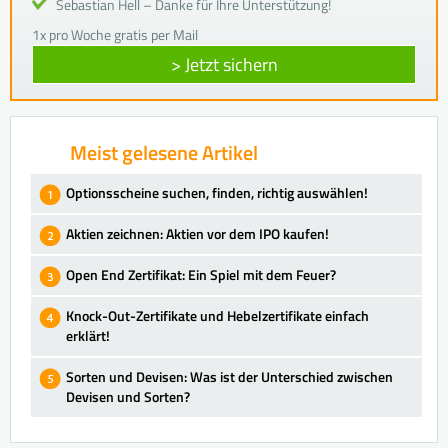
Sebastian Hell – Danke für Ihre Unterstützung!
1x pro Woche gratis per Mail
> Jetzt sichern
Meist gelesene Artikel
Optionsscheine suchen, finden, richtig auswählen!
Aktien zeichnen: Aktien vor dem IPO kaufen!
Open End Zertifikat: Ein Spiel mit dem Feuer?
Knock-Out-Zertifikate und Hebelzertifikate einfach
erklärt!
Sorten und Devisen: Was ist der Unterschied zwischen
Devisen und Sorten?