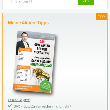
> OK
TIPP
Meine Aktien-Tipps
Lesen Sie jetzt:
DAX – Gute Zahlen reichen nicht mehr?