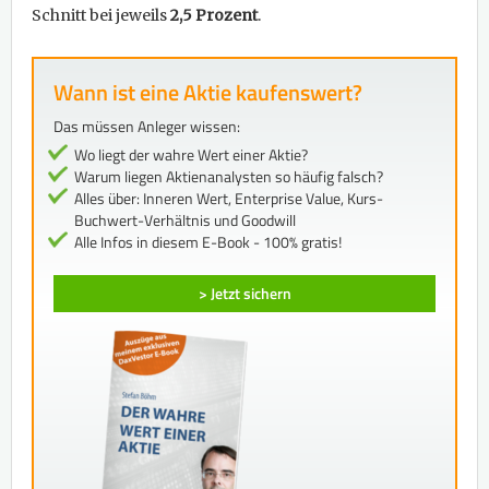
Schnitt bei jeweils
2,5 Prozent
.
Wann ist eine Aktie kaufenswert?
Das müssen Anleger wissen:
Wo liegt der wahre Wert einer Aktie?
Warum liegen Aktienanalysten so häufig falsch?
Alles über: Inneren Wert, Enterprise Value, Kurs-
Buchwert-Verhältnis und Goodwill
Alle Infos in diesem E-Book - 100% gratis!
> Jetzt sichern