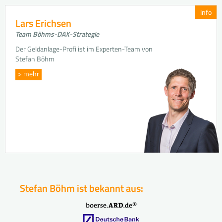
Info
Lars Erichsen
Team Böhms-DAX-Strategie
Der Geldanlage-Profi ist im Experten-Team von
Stefan Böhm
> mehr
Stefan Böhm ist bekannt aus: