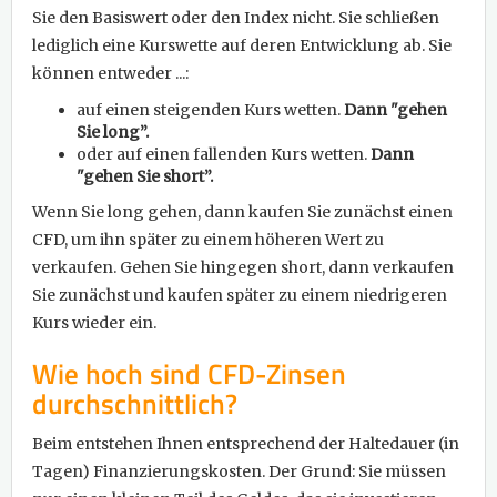
Sie den Basiswert oder den Index nicht. Sie schließen
lediglich eine Kurswette auf deren Entwicklung ab. Sie
können entweder ...:
auf einen steigenden Kurs wetten.
Dann "gehen
Sie long”.
oder auf einen fallenden Kurs wetten.
Dann
"gehen Sie short”.
Wenn Sie long gehen, dann kaufen Sie zunächst einen
CFD, um ihn später zu einem höheren Wert zu
verkaufen. Gehen Sie hingegen short, dann verkaufen
Sie zunächst und kaufen später zu einem niedrigeren
Kurs wieder ein.
Wie hoch sind CFD-Zinsen
durchschnittlich?
Beim entstehen Ihnen entsprechend der Haltedauer (in
Tagen) Finanzierungskosten. Der Grund: Sie müssen