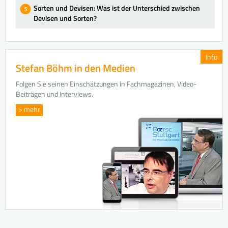
Sorten und Devisen: Was ist der Unterschied zwischen
Devisen und Sorten?
Info
Stefan Böhm in den Medien
Folgen Sie seinen Einschätzungen in Fachmagazinen, Video-
Beiträgen und Interviews.
> mehr