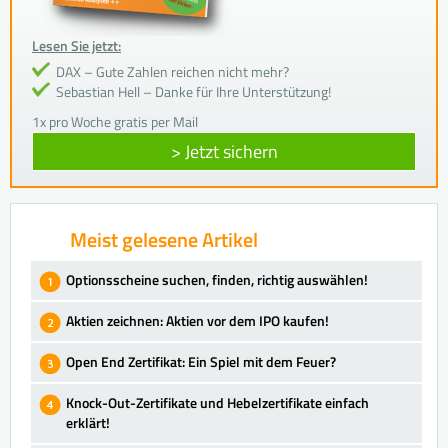
Lesen Sie jetzt:
DAX – Gute Zahlen reichen nicht mehr?
Sebastian Hell – Danke für Ihre Unterstützung!
1x pro Woche gratis per Mail
> Jetzt sichern
Meist gelesene Artikel
Optionsscheine suchen, finden, richtig auswählen!
Aktien zeichnen: Aktien vor dem IPO kaufen!
Open End Zertifikat: Ein Spiel mit dem Feuer?
Knock-Out-Zertifikate und Hebelzertifikate einfach
erklärt!