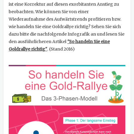
ist eine Korrektur auf diesen exorbitanten Anstieg zu
beobachten. Wie können Sie von einer
Wiederaufnahme des Aufwärtstrends profitieren bzw.
wie handeln Sie eine Goldrallye richtig? Sehen Sie sich
dazu bitte die nachfolgende Infografik an und lesen Sie
den ausführlicheren Artikel
"So handeln Sie eine
Goldrallye richtig"
. (Stand 2016)