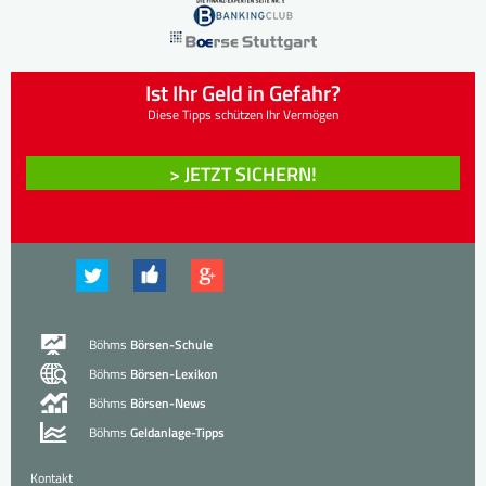
Ist Ihr Geld in Gefahr?
Diese Tipps schützen Ihr Vermögen
> JETZT SICHERN!
Böhms
Börsen-Schule
Böhms
Börsen-Lexikon
Böhms
Börsen-News
Böhms
Geldanlage-Tipps
Kontakt