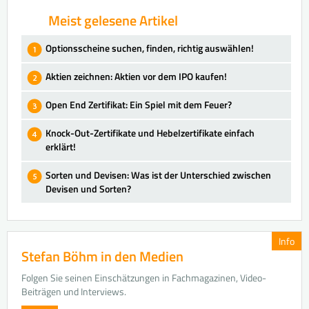
Meist gelesene Artikel
Optionsscheine suchen, finden, richtig auswählen!
Aktien zeichnen: Aktien vor dem IPO kaufen!
Open End Zertifikat: Ein Spiel mit dem Feuer?
Knock-Out-Zertifikate und Hebelzertifikate einfach
erklärt!
Sorten und Devisen: Was ist der Unterschied zwischen
Devisen und Sorten?
Info
Stefan Böhm in den Medien
Folgen Sie seinen Einschätzungen in Fachmagazinen, Video-
Beiträgen und Interviews.