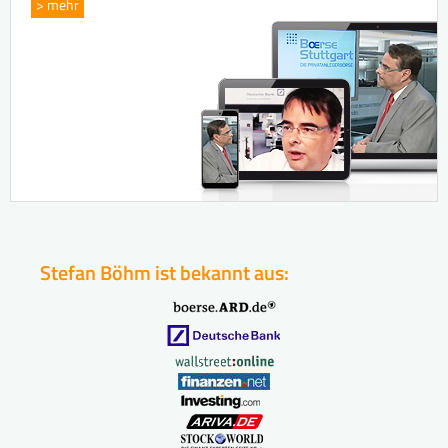
> mehr
Stefan Böhm ist bekannt aus: