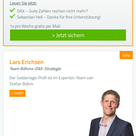
Lesen Sie jetzt:
DAX – Gute Zahlen reichen nicht mehr?
Sebastian Hell – Danke für Ihre Unterstützung!
1x pro Woche gratis per Mail
> Jetzt sichern
Info
Lars Erichsen
Team Böhms-DAX-Strategie
Der Geldanlage-Profi ist im Experten-Team von
Stefan Böhm
> mehr