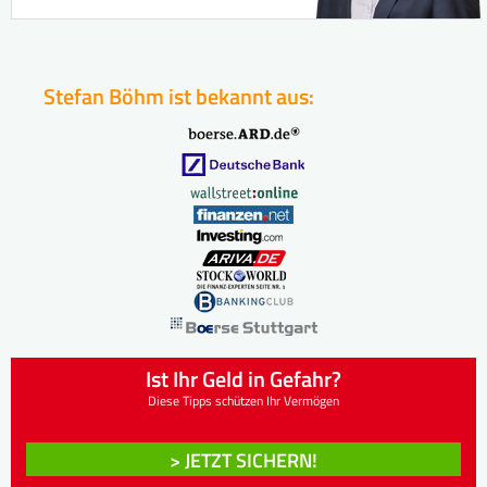
Stefan Böhm ist bekannt aus:
Ist Ihr Geld in Gefahr?
Diese Tipps schützen Ihr Vermögen
> JETZT SICHERN!