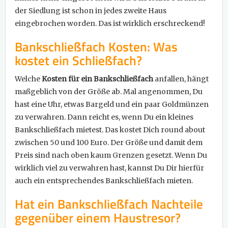
der Siedlung ist schon in jedes zweite Haus
eingebrochen worden. Das ist wirklich erschreckend!
Bankschließfach Kosten: Was
kostet ein Schließfach?
Welche
Kosten für ein Bankschließfach
anfallen, hängt
maßgeblich von der Größe ab. Mal angenommen, Du
hast eine Uhr, etwas Bargeld und ein paar Goldmünzen
zu verwahren. Dann reicht es, wenn Du ein kleines
Bankschließfach mietest. Das kostet Dich round about
zwischen 50 und 100 Euro. Der Größe und damit dem
Preis sind nach oben kaum Grenzen gesetzt. Wenn Du
wirklich viel zu verwahren hast, kannst Du Dir hierfür
auch ein entsprechendes Bankschließfach mieten.
Hat ein Bankschließfach Nachteile
gegenüber einem Haustresor?