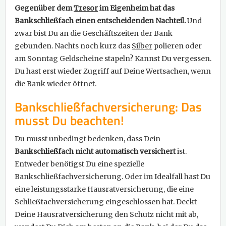
Gegenüber dem
Tresor
im Eigenheim hat das
Bankschließfach einen entscheidenden Nachteil.
Und
zwar bist Du an die Geschäftszeiten der Bank
gebunden. Nachts noch kurz das
Silber
polieren oder
am Sonntag Geldscheine stapeln? Kannst Du vergessen.
Du hast erst wieder Zugriff auf Deine Wertsachen, wenn
die Bank wieder öffnet.
Bankschließfachversicherung: Das
musst Du beachten!
Du musst unbedingt bedenken, dass Dein
Bankschließfach nicht automatisch versichert
ist.
Entweder benötigst Du eine spezielle
Bankschließfachversicherung. Oder im Idealfall hast Du
eine leistungsstarke Hausratversicherung, die eine
Schließfachversicherung eingeschlossen hat. Deckt
Deine Hausratversicherung den Schutz nicht mit ab,