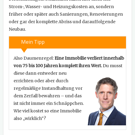
Strom-, Wasser- und Heizungskosten an, sondern
früher oder später auch Sanierungen, Renovierungen
oder gar der komplette Abriss und darauffolgende
Neubau.
Mein Tipp
Also Daumenregel:
Eine Immobilie verliert innerhalb
von 75 bis 100 Jahren komplett ihren Wert.
Du musst
diese dann entweder neu
errichten oder aber durch
regelmäßige Instandhaltung vor
dem Zerfall bewahren – und das
ist nicht immer ein Schnäppchen.
Wie viel kostet so eine Immobilie
also „wirklich“?