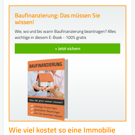
Baufinanzierung: Das müssen Sie
wissen!
Wie, wo und bis wann Baufinanzierung beantragen? Alles
wichtige in diesem E-Book - 100% gratis
> Jetzt sichern
Wie viel kostet so eine Immobilie