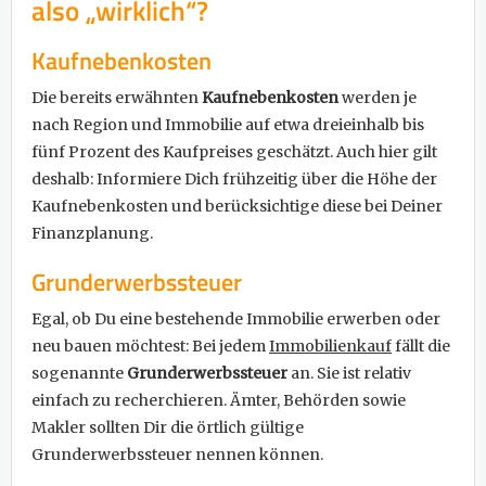
also „wirklich“?​​
Kaufnebenkosten
Die bereits erwähnten
Kaufnebenkosten
werden je
nach Region und Immobilie auf etwa dreieinhalb bis
fünf Prozent des Kaufpreises geschätzt. Auch hier gilt
deshalb: Informiere Dich frühzeitig über die Höhe der
Kaufnebenkosten und berücksichtige diese bei Deiner
Finanzplanung.
Grunderwerbssteuer
Egal, ob Du eine bestehende Immobilie erwerben oder
neu bauen möchtest: Bei jedem
Immobilienkauf
fällt die
sogenannte
Grunderwerbssteuer
an. Sie ist relativ
einfach zu recherchieren. Ämter, Behörden sowie
Makler sollten Dir die örtlich gültige
Grunderwerbssteuer nennen können.