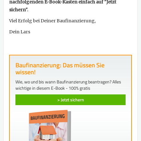
nachfolgenden E-Book-Kasten einfach auf "Jetzt
sichern".
Viel Erfolg bei Deiner Baufinanzierung,
Dein Lars
Baufinanzierung: Das müssen Sie
wissen!
Wie, wo und bis wann Baufinanzierung beantragen? Alles
wichtige in diesem E-Book - 100% gratis
> Jetzt sichern