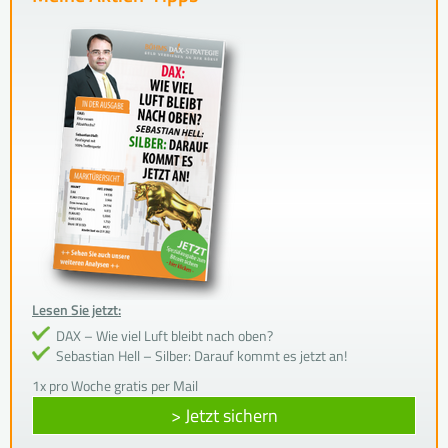
Lesen Sie jetzt:
DAX – Wie viel Luft bleibt nach oben?
Sebastian Hell – Silber: Darauf kommt es jetzt an!
1x pro Woche gratis per Mail
> Jetzt sichern