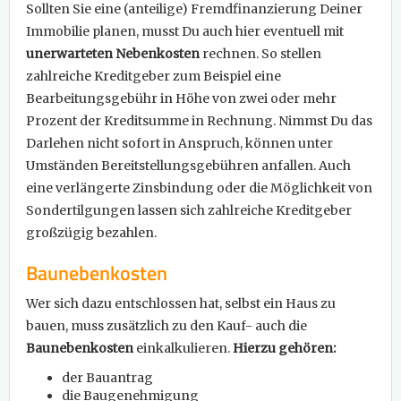
Sollten Sie eine (anteilige) Fremdfinanzierung Deiner
Immobilie planen, musst Du auch hier eventuell mit
unerwarteten Nebenkosten
rechnen. So stellen
zahlreiche Kreditgeber zum Beispiel eine
Bearbeitungsgebühr in Höhe von zwei oder mehr
Prozent der Kreditsumme in Rechnung. Nimmst Du das
Darlehen nicht sofort in Anspruch, können unter
Umständen Bereitstellungsgebühren anfallen. Auch
eine verlängerte Zinsbindung oder die Möglichkeit von
Sondertilgungen lassen sich zahlreiche Kreditgeber
großzügig bezahlen.
Baunebenkosten
Wer sich dazu entschlossen hat, selbst ein Haus zu
bauen, muss zusätzlich zu den Kauf- auch die
Baunebenkosten
einkalkulieren.
Hierzu gehören:
der Bauantrag
die Baugenehmigung