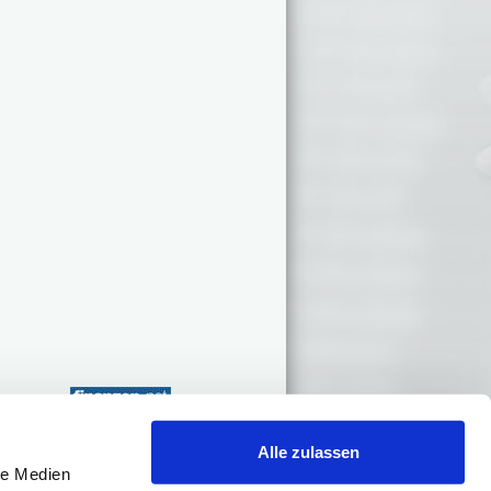
Alle zulassen
le Medien