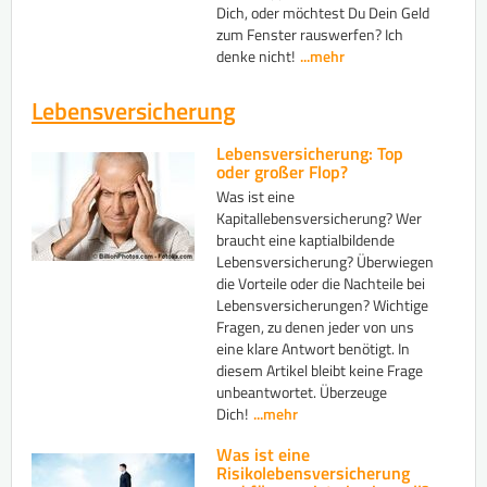
Dich, oder möchtest Du Dein Geld
zum Fenster rauswerfen? Ich
denke nicht!
...mehr
Lebensversicherung
Lebensversicherung: Top
oder großer Flop?
Was ist eine
Kapitallebensversicherung? Wer
braucht eine kaptialbildende
Lebensversicherung? Überwiegen
die Vorteile oder die Nachteile bei
Lebensversicherungen? Wichtige
Fragen, zu denen jeder von uns
eine klare Antwort benötigt. In
diesem Artikel bleibt keine Frage
unbeantwortet. Überzeuge
Dich!
...mehr
Was ist eine
Risikolebensversicherung