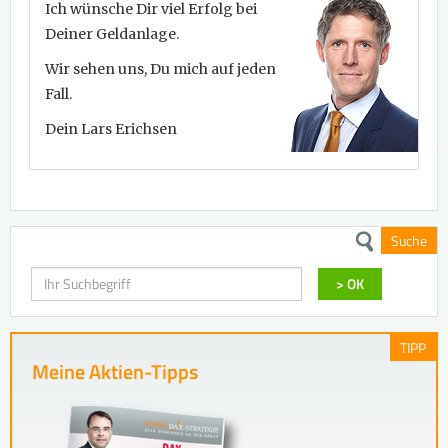
Ich wünsche Dir viel Erfolg bei
Deiner Geldanlage.
Wir sehen uns, Du mich auf jeden
Fall.
Dein Lars Erichsen
Suche
Suchen
> OK
TIPP
Meine Aktien-Tipps