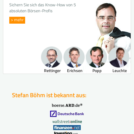
Sichern Sie sich das Know-How von 5
absoluten Börsen-Profis
> mehr
Rettinger
Erichsen
Popp
Leuchte
Stefan Böhm ist bekannt aus: