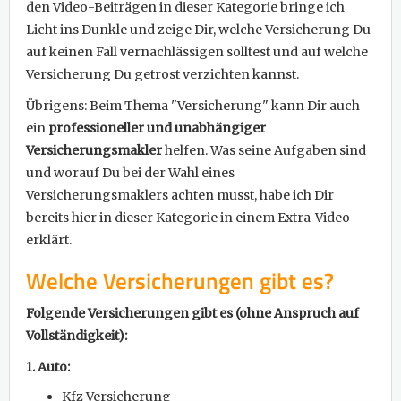
den Video-Beiträgen in dieser Kategorie bringe ich
Licht ins Dunkle und zeige Dir, welche Versicherung Du
auf keinen Fall vernachlässigen solltest und auf welche
Versicherung Du getrost verzichten kannst.
Übrigens: Beim Thema "Versicherung" kann Dir auch
ein
professioneller und unabhängiger
Versicherungsmakler
helfen. Was seine Aufgaben sind
und worauf Du bei der Wahl eines
Versicherungsmaklers achten musst, habe ich Dir
bereits hier in dieser Kategorie in einem Extra-Video
erklärt.
Welche Versicherungen gibt es?
Folgende Versicherungen gibt es (ohne Anspruch auf
Vollständigkeit):
1. Auto:
Kfz Versicherung