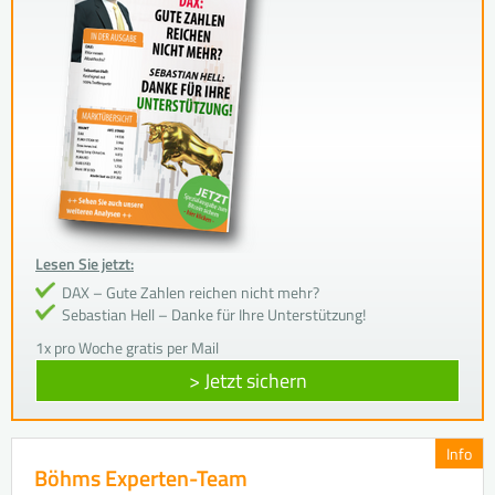
Lesen Sie jetzt:
DAX – Gute Zahlen reichen nicht mehr?
Sebastian Hell – Danke für Ihre Unterstützung!
1x pro Woche gratis per Mail
> Jetzt sichern
Info
Böhms Experten-Team