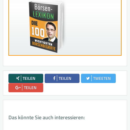
TEILEN
TEILEN
TWEETEN
TEILEN
Das könnte Sie auch interessieren: