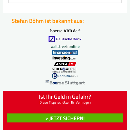
Stefan Böhm ist bekannt aus:
Ist Ihr Geld in Gefahr?
Diese Tipps schützen Ihr Vermögen
> JETZT SICHERN!