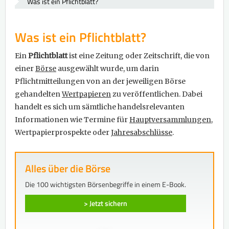
Was ist ein Pflichtblatt?
Was ist ein Pflichtblatt?
Ein
Pflichtblatt
ist eine Zeitung oder Zeitschrift, die von
einer
Börse
ausgewählt wurde, um darin
Pflichtmitteilungen von an der jeweiligen Börse
gehandelten
Wertpapieren
zu veröffentlichen. Dabei
handelt es sich um sämtliche handelsrelevanten
Informationen wie Termine für
Hauptversammlungen
,
Wertpapierprospekte oder
Jahresabschlüsse
.
Alles über die Börse
Die 100 wichtigsten Börsenbegriffe in einem E-Book.
> Jetzt sichern