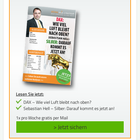
Lesen Sie jetzt:
DAX – Wie viel Luft bleibt nach oben?
Sebastian Hell – Silber: Darauf kommt es jetzt an!
1x pro Woche gratis per Mail
> Jetzt sichern