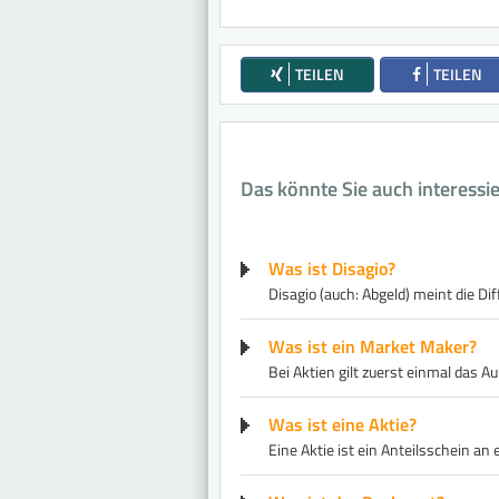
TEILEN
TEILEN
Das könnte Sie auch interessi
Was ist Disagio?
Disagio (auch: Abgeld) meint die 
Was ist ein Market Maker?
Bei Aktien gilt zuerst einmal das Au
Was ist eine Aktie?
Eine Aktie ist ein Anteilsschein a