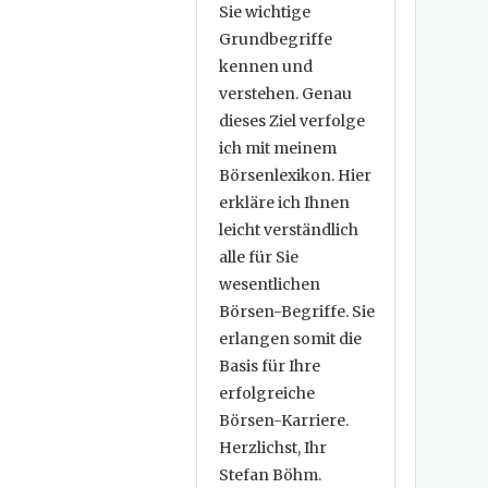
Sie wichtige
Grundbegriffe
kennen und
verstehen. Genau
dieses Ziel verfolge
ich mit meinem
Börsenlexikon. Hier
erkläre ich Ihnen
leicht verständlich
alle für Sie
wesentlichen
Börsen-Begriffe. Sie
erlangen somit die
Basis für Ihre
erfolgreiche
Börsen-Karriere.
Herzlichst, Ihr
Stefan Böhm.