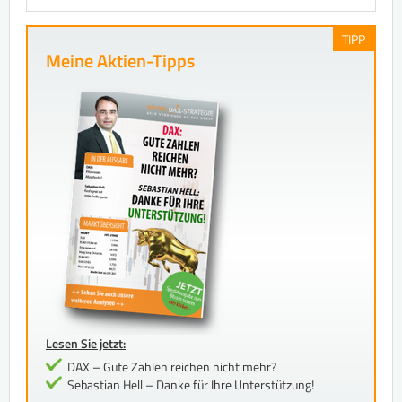
TIPP
Meine Aktien-Tipps
Lesen Sie jetzt:
DAX – Gute Zahlen reichen nicht mehr?
Sebastian Hell – Danke für Ihre Unterstützung!