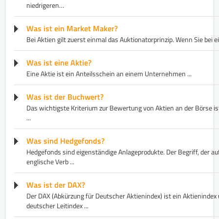
niedrigeren…
Was ist ein Market Maker?
Bei Aktien gilt zuerst einmal das Auktionatorprinzip. Wenn Sie bei ei
Was ist eine Aktie?
Eine Aktie ist ein Anteilsschein an einem Unternehmen ...
Was ist der Buchwert?
Das wichtigste Kriterium zur Bewertung von Aktien an der Börse i
...
Was sind Hedgefonds?
Hedgefonds sind eigenständige Anlageprodukte. Der Begriff, der au
englische Verb ...
Was ist der DAX?
Der DAX (Abkürzung für Deutscher Aktienindex) ist ein ​Aktien​index u
deutscher Leitindex ...