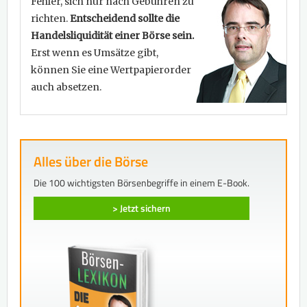
Fehler, sich nur nach Gebühren zu
richten.
Entscheidend sollte die
Handelsliquidität einer Börse sein.
Erst wenn es Umsätze gibt,
können Sie eine Wertpapierorder
auch absetzen.
Alles über die Börse
Die 100 wichtigsten Börsenbegriffe in einem E-Book.
> Jetzt sichern