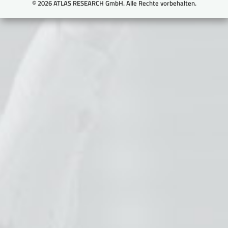
© 2026 ATLAS RESEARCH GmbH. Alle Rechte vorbehalten.