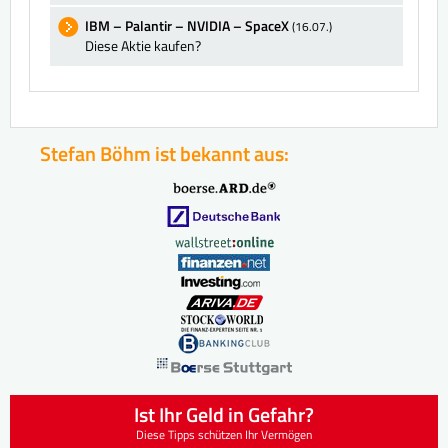
IBM – Palantir – NVIDIA – SpaceX
(16.07.)
Diese Aktie kaufen?
Stefan Böhm ist bekannt aus:
Ist Ihr Geld in Gefahr?
Diese Tipps schützen Ihr Vermögen