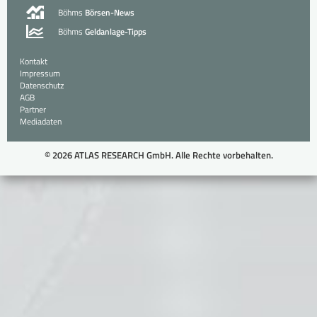
Böhms
Börsen-News
Böhms
Geldanlage-Tipps
Kontakt
Impressum
Datenschutz
AGB
Partner
Mediadaten
© 2026 ATLAS RESEARCH GmbH. Alle Rechte vorbehalten.