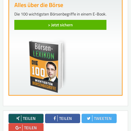
Alles über die Börse
Die 100 wichtigsten Börsenbegriffe in einem E-Book.
> Jetzt sichern
TEILEN
TEILEN
TWEETEN
TEILEN