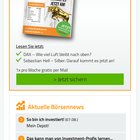
Lesen Sie jetzt:
DAX – Wie viel Luft bleibt nach oben?
Sebastian Hell – Silber: Darauf kommt es jetzt an!
1x pro Woche gratis per Mail
> Jetzt sichern
Aktuelle Börsennews
So bin ich investiert!
(07.08.)
Mein Depot!
Das kann man von Investment-Profis lernen...