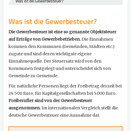
Was ist die Gewerbesteuer?
Was ist die Gewerbesteuer?
Die Gewerbesteuer ist eine so genannte Objektsteuer
auf Erträge von Gewerbebetrieben.
Die Einnahmen
kommen den Kommunen (Gemeinden, Städten etc.)
zugute und sind deren wichtigste eigene
Einnahmequelle. Der Steuersatz wird von den
Kommunen festgelegt und unterscheidet sich von
Gemeinde zu Gemeinde.
Für natürliche Personen liegt der Freibetrag derzeit bei
24.500 Euro, für Kapitalgesellschaften bei 5.000 Euro.
Freiberufler sind von der Gewerbesteuer
ausgenommen.
Im internationalen Vergleich stellt die
deutsche Gewerbesteuer eine Ausnahme dar.