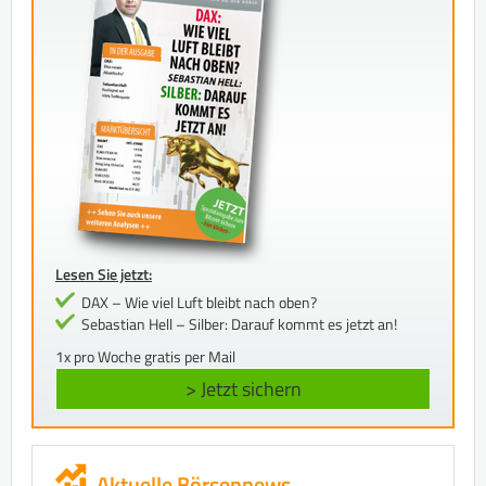
Lesen Sie jetzt:
DAX – Wie viel Luft bleibt nach oben?
Sebastian Hell – Silber: Darauf kommt es jetzt an!
1x pro Woche gratis per Mail
> Jetzt sichern
Aktuelle Börsennews