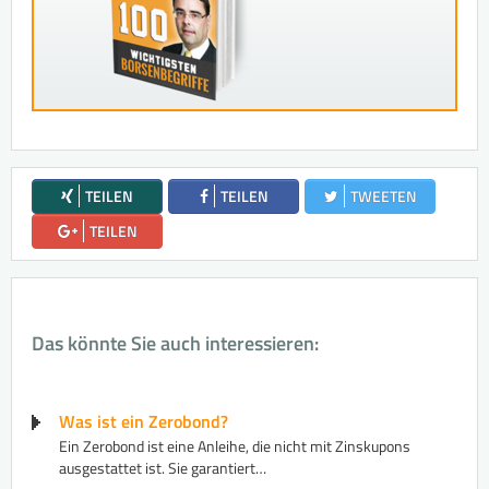
TEILEN
TEILEN
TWEETEN
TEILEN
Das könnte Sie auch interessieren:
Was ist ein Zerobond?
Ein Zerobond ist eine Anleihe, die nicht mit Zinskupons
ausgestattet ist. Sie garantiert…