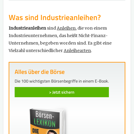
Was sind Industrieanleihen?
Industrieanleihen
sind
Anleihen
, die von einem
Industrieunternehmen, das heißt Nicht-Finanz-
Unternehmen, begeben worden sind. Es gibt eine
Vielzahl unterschiedlicher
Anleihearten
.
Alles über die Börse
Die 100 wichtigsten Börsenbegriffe in einem E-Book.
> Jetzt sichern