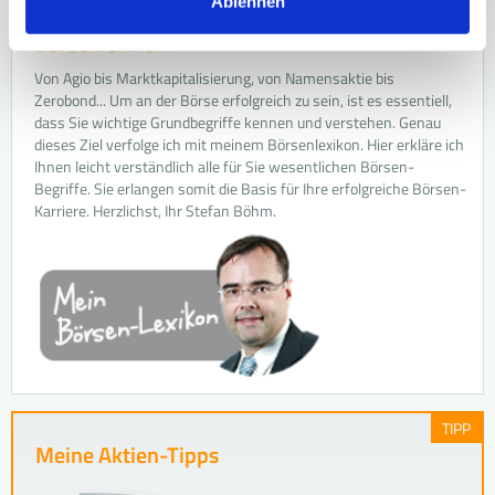
Ablehnen
Herzlich willkommen in meinem
Börsenlexikon!
Von Agio bis Marktkapitalisierung, von Namensaktie bis
Zerobond... Um an der Börse erfolgreich zu sein, ist es essentiell,
dass Sie wichtige Grundbegriffe kennen und verstehen. Genau
dieses Ziel verfolge ich mit meinem Börsenlexikon. Hier erkläre ich
Ihnen leicht verständlich alle für Sie wesentlichen Börsen-
Begriffe. Sie erlangen somit die Basis für Ihre erfolgreiche Börsen-
Karriere. Herzlichst, Ihr Stefan Böhm.
TIPP
Meine Aktien-Tipps