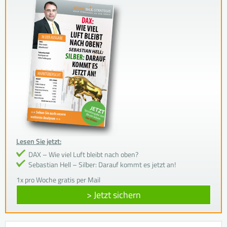
Lesen Sie jetzt:
DAX – Wie viel Luft bleibt nach oben?
Sebastian Hell – Silber: Darauf kommt es jetzt an!
1x pro Woche gratis per Mail
> Jetzt sichern