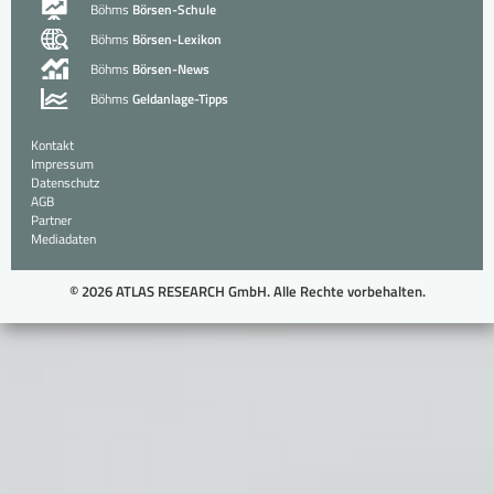
Böhms
Börsen-Schule
Böhms
Börsen-Lexikon
Böhms
Börsen-News
Böhms
Geldanlage-Tipps
Kontakt
Impressum
Datenschutz
AGB
Partner
Mediadaten
© 2026 ATLAS RESEARCH GmbH. Alle Rechte vorbehalten.