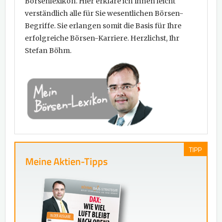
Börsenlexikon. Hier erkläre ich Ihnen leicht
verständlich alle für Sie wesentlichen Börsen-
Begriffe. Sie erlangen somit die Basis für Ihre
erfolgreiche Börsen-Karriere. Herzlichst, Ihr
Stefan Böhm.
TIPP
Meine Aktien-Tipps