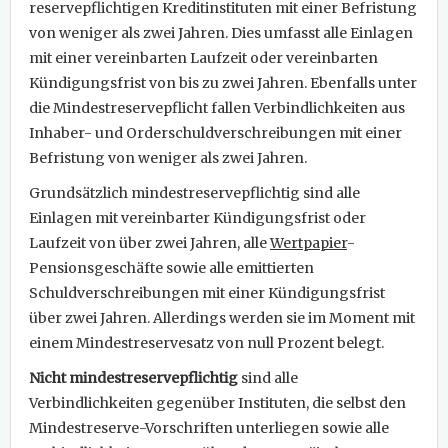
reservepflichtigen Kreditinstituten mit einer Befristung
von weniger als zwei Jahren. Dies umfasst alle Einlagen
mit einer vereinbarten Laufzeit oder vereinbarten
Kündigungsfrist von bis zu zwei Jahren. Ebenfalls unter
die Mindestreservepflicht fallen Verbindlichkeiten aus
Inhaber- und Orderschuldverschreibungen mit einer
Befristung von weniger als zwei Jahren.
Grundsätzlich mindestreservepflichtig sind alle
Einlagen mit vereinbarter Kündigungsfrist oder
Laufzeit von über zwei Jahren, alle
Wertpapier
-
Pensionsgeschäfte sowie alle emittierten
Schuldverschreibungen mit einer Kündigungsfrist
über zwei Jahren. Allerdings werden sie im Moment mit
einem Mindestreservesatz von null Prozent belegt.
Nicht mindestreservepflichtig
sind alle
Verbindlichkeiten gegenüber Instituten, die selbst den
Mindestreserve-Vorschriften unterliegen sowie alle