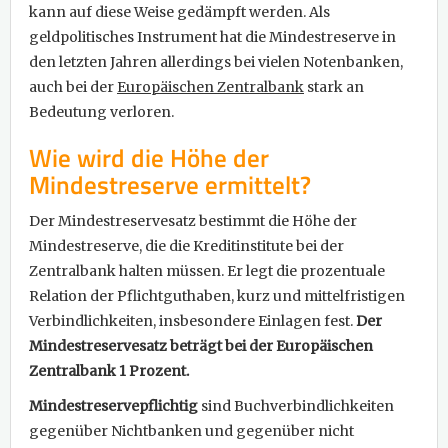
kann auf diese Weise gedämpft werden. Als
geldpolitisches Instrument hat die Mindestreserve in
den letzten Jahren allerdings bei vielen Notenbanken,
auch bei der
Europäischen Zentralbank
stark an
Bedeutung verloren.
Wie wird die Höhe der
Mindestreserve ermittelt?
Der Mindestreservesatz bestimmt die Höhe der
Mindestreserve, die die Kreditinstitute bei der
Zentralbank halten müssen. Er legt die prozentuale
Relation der Pflichtguthaben, kurz und mittelfristigen
Verbindlichkeiten, insbesondere Einlagen fest.
Der
Mindestreservesatz beträgt bei der Europäischen
Zentralbank 1 Prozent.
Mindestreservepflichtig
sind Buchverbindlichkeiten
gegenüber Nichtbanken und gegenüber nicht