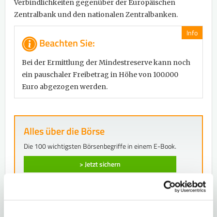
Verbindlichkeiten gegenüber der Europäischen
Zentralbank und den nationalen Zentralbanken.
Info
Beachten Sie:
Bei der Ermittlung der Mindestreserve kann noch
ein pauschaler Freibetrag in Höhe von 100.000
Euro abgezogen werden.
Alles über die Börse
Die 100 wichtigsten Börsenbegriffe in einem E-Book.
> Jetzt sichern