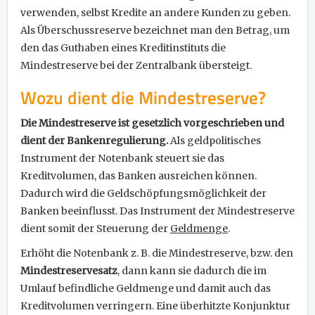
verwenden, selbst Kredite an andere Kunden zu geben.
Als Überschussreserve bezeichnet man den Betrag, um
den das Guthaben eines Kreditinstituts die
Mindestreserve bei der Zentralbank übersteigt.
Wozu dient die Mindestreserve?
Die Mindestreserve ist gesetzlich vorgeschrieben und
dient der Bankenregulierung.
Als geldpolitisches
Instrument der Notenbank steuert sie das
Kreditvolumen, das Banken ausreichen können.
Dadurch wird die Geldschöpfungsmöglichkeit der
Banken beeinflusst. Das Instrument der Mindestreserve
dient somit der Steuerung der
Geldmenge
.
Erhöht die Notenbank z. B. die Mindestreserve, bzw. den
Mindestreservesatz
, dann kann sie dadurch die im
Umlauf befindliche Geldmenge und damit auch das
Kreditvolumen verringern. Eine überhitzte Konjunktur