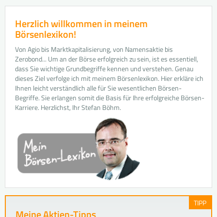
Herzlich willkommen in meinem
Börsenlexikon!
Von Agio bis Marktkapitalisierung, von Namensaktie bis
Zerobond... Um an der Börse erfolgreich zu sein, ist es essentiell,
dass Sie wichtige Grundbegriffe kennen und verstehen. Genau
dieses Ziel verfolge ich mit meinem Börsenlexikon. Hier erkläre ich
Ihnen leicht verständlich alle für Sie wesentlichen Börsen-
Begriffe. Sie erlangen somit die Basis für Ihre erfolgreiche Börsen-
Karriere. Herzlichst, Ihr Stefan Böhm.
TIPP
Meine Aktien-Tipps