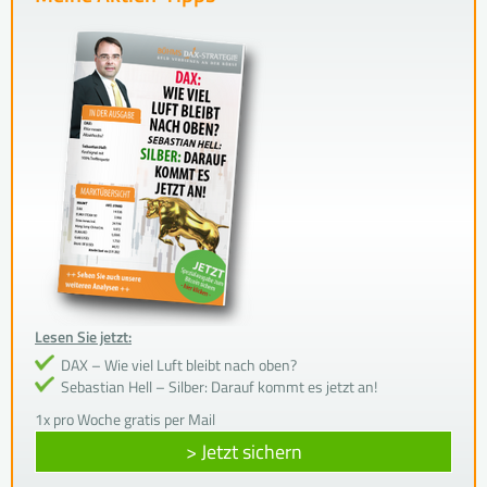
Lesen Sie jetzt:
DAX – Wie viel Luft bleibt nach oben?
Sebastian Hell – Silber: Darauf kommt es jetzt an!
1x pro Woche gratis per Mail
> Jetzt sichern