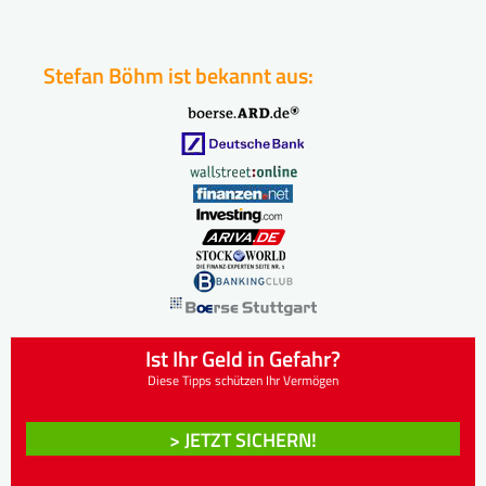
Stefan Böhm ist bekannt aus:
Ist Ihr Geld in Gefahr?
Diese Tipps schützen Ihr Vermögen
> JETZT SICHERN!