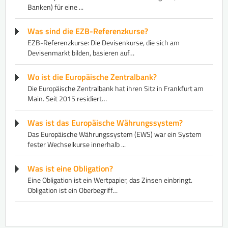
Banken) für eine ...
Was sind die EZB-Referenzkurse?
EZB-Referenzkurse: Die Devisenkurse, die sich am
Devisenmarkt bilden, basieren auf…
Wo ist die Europäische Zentralbank?
Die Europäische Zentralbank hat ihren Sitz in Frankfurt am
Main. Seit 2015 residiert…
Was ist das Europäische Währungssystem?
Das Europäische Währungssystem (EWS) war ein System
fester Wechselkurse innerhalb ...
Was ist eine Obligation?
Eine Obligation ist ein Wertpapier, das Zinsen einbringt.
Obligation ist ein Oberbegriff…