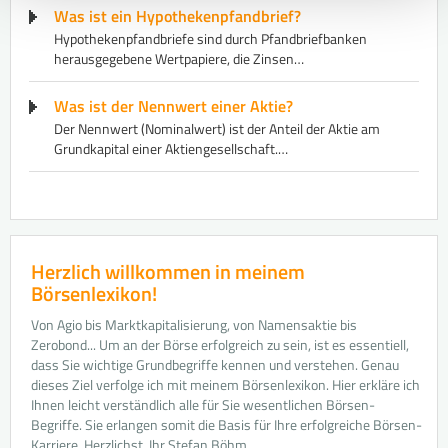
Was ist ein Hypothekenpfandbrief?
Hypothekenpfandbriefe sind durch Pfandbriefbanken
herausgegebene Wertpapiere, die Zinsen…
Was ist der Nennwert einer Aktie?
Der Nennwert (Nominalwert) ist der Anteil der Aktie am
Grundkapital einer Aktiengesellschaft.…
Herzlich willkommen in meinem
Börsenlexikon!
Von Agio bis Marktkapitalisierung, von Namensaktie bis
Zerobond... Um an der Börse erfolgreich zu sein, ist es essentiell,
dass Sie wichtige Grundbegriffe kennen und verstehen. Genau
dieses Ziel verfolge ich mit meinem Börsenlexikon. Hier erkläre ich
Ihnen leicht verständlich alle für Sie wesentlichen Börsen-
Begriffe. Sie erlangen somit die Basis für Ihre erfolgreiche Börsen-
Karriere. Herzlichst, Ihr Stefan Böhm.