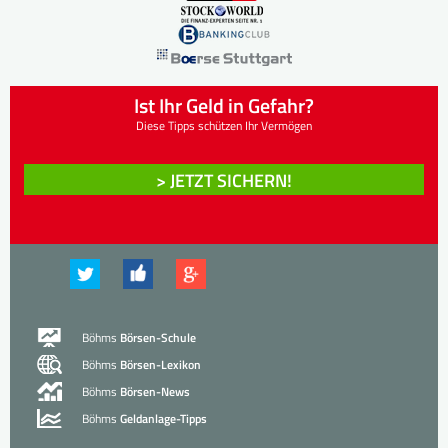
Ist Ihr Geld in Gefahr?
Diese Tipps schützen Ihr Vermögen
> JETZT SICHERN!
Böhms
Börsen-Schule
Böhms
Börsen-Lexikon
Böhms
Börsen-News
Böhms
Geldanlage-Tipps