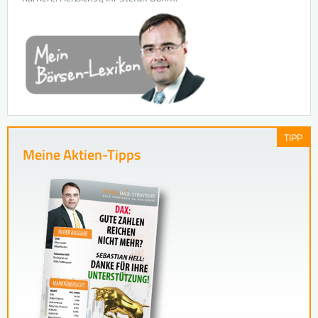
TIPP
Meine Aktien-Tipps