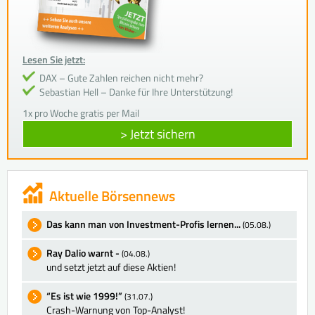
Lesen Sie jetzt:
DAX – Gute Zahlen reichen nicht mehr?
Sebastian Hell – Danke für Ihre Unterstützung!
1x pro Woche gratis per Mail
> Jetzt sichern
Aktuelle Börsennews
Das kann man von Investment-Profis lernen...
(05.08.)
Ray Dalio warnt -
(04.08.)
und setzt jetzt auf diese Aktien!
“Es ist wie 1999!”
(31.07.)
Crash-Warnung von Top-Analyst!