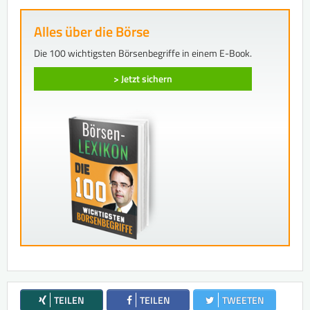
Alles über die Börse
Die 100 wichtigsten Börsenbegriffe in einem E-Book.
> Jetzt sichern
TEILEN
TEILEN
TWEETEN