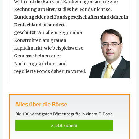
Während die Bank mit Bankeinlagen auf eigene
Rechnung arbeitet, ist dies bei Fonds nicht so.
Kundengelder bei
Fondsgesellschaften
sind daher in
Deutschland besonders
geschützt.
Vor allem gegenüber
Konstrukten am grauen
Kapitalmarkt
, wie beispielsweise
Genussscheinen
oder
Nachrangdarlehen, sind
regulierte Fonds daher im Vorteil.
Alles über die Börse
Die 100 wichtigsten Börsenbegriffe in einem E-Book.
> Jetzt sichern