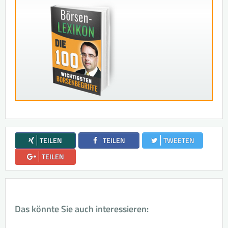
TEILEN
TEILEN
TWEETEN
TEILEN
Das könnte Sie auch interessieren: