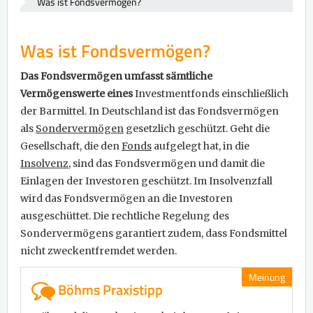
Was ist Fondsvermögen?
Was ist Fondsvermögen?
Das Fondsvermögen umfasst sämtliche
Vermögenswerte eines
Investmentfonds einschließlich
der Barmittel. In Deutschland ist das Fondsvermögen
als
Sondervermögen
gesetzlich geschützt. Geht die
Gesellschaft, die den
Fonds
aufgelegt hat, in die
Insolvenz
, sind das Fondsvermögen und damit die
Einlagen der Investoren geschützt. Im Insolvenzfall
wird das Fondsvermögen an die Investoren
ausgeschüttet. Die rechtliche Regelung des
Sondervermögens garantiert zudem, dass Fondsmittel
nicht zweckentfremdet werden.
Meinung
Böhms Praxistipp