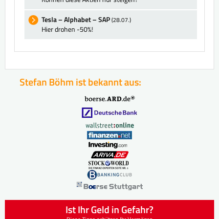
Tesla – Alphabet – SAP
(28.07.)
Hier drohen -50%!
Stefan Böhm ist bekannt aus:
Ist Ihr Geld in Gefahr?