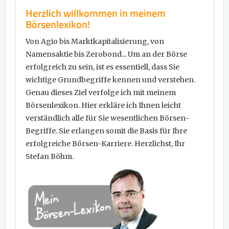
Herzlich willkommen in meinem
Börsenlexikon!
Von Agio bis Marktkapitalisierung, von
Namensaktie bis Zerobond... Um an der Börse
erfolgreich zu sein, ist es essentiell, dass Sie
wichtige Grundbegriffe kennen und verstehen.
Genau dieses Ziel verfolge ich mit meinem
Börsenlexikon. Hier erkläre ich Ihnen leicht
verständlich alle für Sie wesentlichen Börsen-
Begriffe. Sie erlangen somit die Basis für Ihre
erfolgreiche Börsen-Karriere. Herzlichst, Ihr
Stefan Böhm.