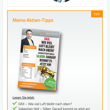
TIPP
Meine Aktien-Tipps
Lesen Sie jetzt:
DAX – Wie viel Luft bleibt nach oben?
Sebastian Hell – Silber: Darauf kommt es jetzt an!