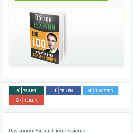
TEILEN
TEILEN
TWEETEN
TEILEN
Das könnte Sie auch interessieren: