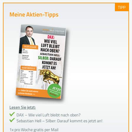
TIPP
Meine Aktien-Tipps
Lesen Sie jetzt:
DAX – Wie viel Luft bleibt nach oben?
Sebastian Hell – Silber: Darauf kommt es jetzt an!
1x pro Woche gratis per Mail