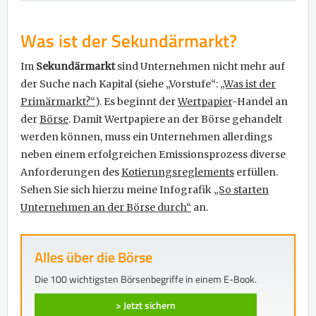
Was ist der Sekundärmarkt?
Im
Sekundärmarkt
sind Unternehmen nicht mehr auf
der Suche nach Kapital (siehe „Vorstufe“:
„Was ist der
Primärmarkt?“
). Es beginnt der
Wertpapier
-Handel an
der
Börse
. Damit Wertpapiere an der Börse gehandelt
werden können, muss ein Unternehmen allerdings
neben einem erfolgreichen Emissionsprozess diverse
Anforderungen des
Kotierungsreglements
erfüllen.
Sehen Sie sich hierzu meine Infografik
„So starten
Unternehmen an der Börse durch“
an.
Alles über die Börse
Die 100 wichtigsten Börsenbegriffe in einem E-Book.
> Jetzt sichern