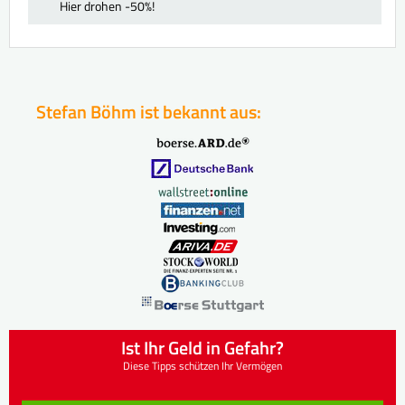
Hier drohen -50%!
Stefan Böhm ist bekannt aus:
Ist Ihr Geld in Gefahr?
Diese Tipps schützen Ihr Vermögen