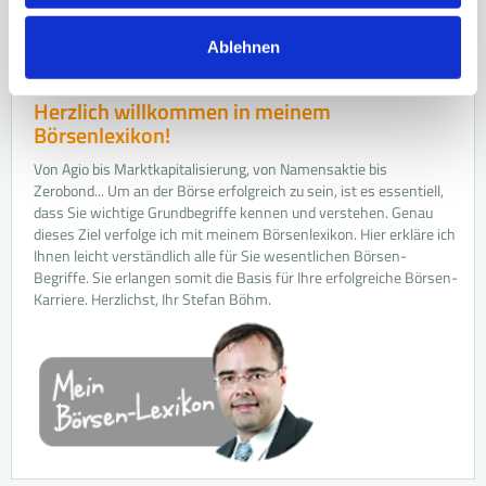
Ablehnen
Herzlich willkommen in meinem
Börsenlexikon!
Von Agio bis Marktkapitalisierung, von Namensaktie bis
Zerobond... Um an der Börse erfolgreich zu sein, ist es essentiell,
dass Sie wichtige Grundbegriffe kennen und verstehen. Genau
dieses Ziel verfolge ich mit meinem Börsenlexikon. Hier erkläre ich
Ihnen leicht verständlich alle für Sie wesentlichen Börsen-
Begriffe. Sie erlangen somit die Basis für Ihre erfolgreiche Börsen-
Karriere. Herzlichst, Ihr Stefan Böhm.