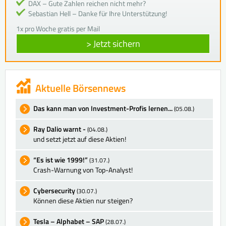
DAX – Gute Zahlen reichen nicht mehr?
Sebastian Hell – Danke für Ihre Unterstützung!
1x pro Woche gratis per Mail
> Jetzt sichern
Aktuelle Börsennews
Das kann man von Investment-Profis lernen...
(05.08.)
Ray Dalio warnt -
(04.08.)
und setzt jetzt auf diese Aktien!
“Es ist wie 1999!”
(31.07.)
Crash-Warnung von Top-Analyst!
Cybersecurity
(30.07.)
Können diese Aktien nur steigen?
Tesla – Alphabet – SAP
(28.07.)