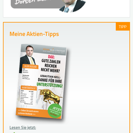
TIPP
Meine Aktien-Tipps
Lesen Sie jetzt: