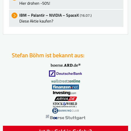
Hier drohen -50%!
IBM – Palantir – NVIDIA – SpaceX
(16.07.)
Diese Aktie kaufen?
Stefan Böhm ist bekannt aus: