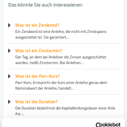
Das könnte Sie auch interessieren:
Was ist ein Zerobond?
Ein Zerobond ist eine Anleihe, die nicht mit Zinskupons
ausgestattet ist. Sie garantiert…
Was ist ein Zinstermin?
Der Tag, an dem bei Anleihen die Zinsen ausgeschüttet
werden, heißt Zinstermin. Bei Anleihen…
Was ist der Pari-Kurs?
Pari-Kurs: Entspricht der Kurs einer Anleihe genau dem
Nominalwert der Anleihe, handelt…
Was ist die Duration?
​Die Duration bezeichnet die Kapitalbindungsdauer einer ​Anle​
ihe ...