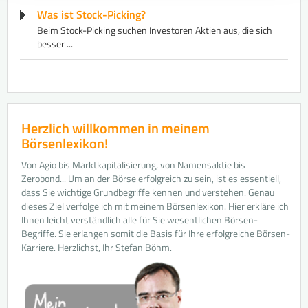
Was ist Stock-Picking?
​Beim Stock-Picking suchen Investoren ​Aktie​n aus, die sich
besser ...
Herzlich willkommen in meinem
Börsenlexikon!
Von Agio bis Marktkapitalisierung, von Namensaktie bis
Zerobond... Um an der Börse erfolgreich zu sein, ist es essentiell,
dass Sie wichtige Grundbegriffe kennen und verstehen. Genau
dieses Ziel verfolge ich mit meinem Börsenlexikon. Hier erkläre ich
Ihnen leicht verständlich alle für Sie wesentlichen Börsen-
Begriffe. Sie erlangen somit die Basis für Ihre erfolgreiche Börsen-
Karriere. Herzlichst, Ihr Stefan Böhm.