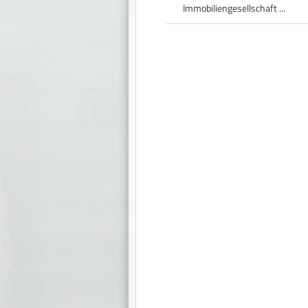
Immobiliengesellschaft ...