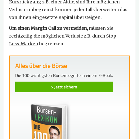
Kursrückgang z.B. einer Aktie, sind Ihre möglichen
Verluste unbegrenzt, können jedenfalls bei weitem das
von Ihnen eingesetzte Kapital übersteigen.
Um einen Margin Call zu vermeiden,
müssen Sie
rechtzeitig die möglichen Verluste z.B. durch
Stop-
Loss-Marken
begrenzen.
Alles über die Börse
Die 100 wichtigsten Börsenbegriffe in einem E-Book.
> Jetzt sichern