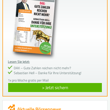
Lesen Sie jetzt:
DAX – Gute Zahlen reichen nicht mehr?
Sebastian Hell – Danke für Ihre Unterstützung!
1x pro Woche gratis per Mail
> Jetzt sichern
Aktuelle Börsennews