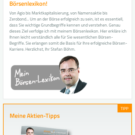
Börsenlexikon!
Von Agio bis Marktkapitalisierung, von Namensaktie bis
Zerobond... Um an der Börse erfolgreich zu sein, ist es essentiell,
dass Sie wichtige Grundbegriffe kennen und verstehen. Genau
dieses Ziel verfolge ich mit meinem Börsenlexikon. Hier erkläre ich
Ihnen leicht verständlich alle für Sie wesentlichen Börsen-
Begriffe. Sie erlangen somit die Basis für Ihre erfolgreiche Börsen-
Karriere. Herzlichst, Ihr Stefan Böhm.
TIPP
Meine Aktien-Tipps