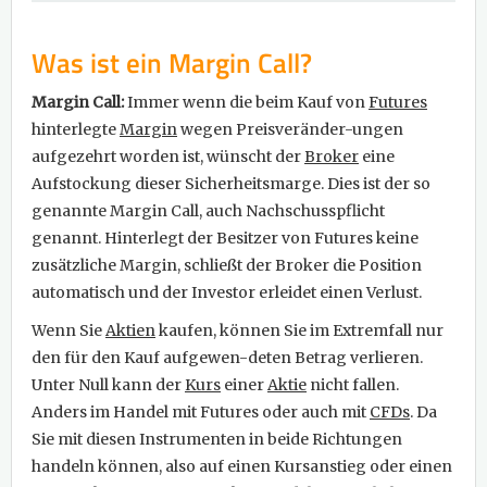
Was ist ein Margin Call?
Margin Call:
Immer wenn die beim Kauf von
Futures
hinterlegte
Margin
wegen Preisveränder-ungen
aufgezehrt worden ist, wünscht der
Broker
eine
Aufstockung dieser Sicherheitsmarge. Dies ist der so
genannte Margin Call, auch Nachschusspflicht
genannt. Hinterlegt der Besitzer von Futures keine
zusätzliche Margin, schließt der Broker die Position
automatisch und der Investor erleidet einen Verlust.
Wenn Sie
Aktien
kaufen, können Sie im Extremfall nur
den für den Kauf aufgewen-deten Betrag verlieren.
Unter Null kann der
Kurs
einer
Aktie
nicht fallen.
Anders im Handel mit Futures oder auch mit
CFDs
. Da
Sie mit diesen Instrumenten in beide Richtungen
handeln können, also auf einen Kursanstieg oder einen