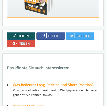
TEILEN
TEILEN
TWEETEN
TEILEN
Das könnte Sie auch interessieren:
Was bedeutet Long-Position und Short-Position?
Position wird jedes Investment in Wertpapiere oder Derivate
genannt. Sie können sowohl…