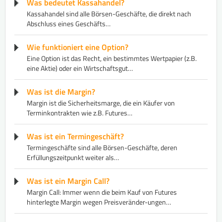
Was bedeutet Kassahandel?
Kassahandel sind alle Börsen-Geschäfte, die direkt nach
Abschluss eines Geschäfts…
Wie funktioniert eine Option?
Eine Option ist das Recht, ein bestimmtes Wertpapier (z.B.
eine Aktie) oder ein Wirtschaftsgut…
Was ist die Margin?
Margin ist die Sicherheitsmarge, die ein Käufer von
Terminkontrakten wie z.B. Futures…
Was ist ein Termingeschäft?
Termingeschäfte sind alle Börsen-Geschäfte, deren
Erfüllungszeitpunkt weiter als…
Was ist ein Margin Call?
Margin Call: Immer wenn die beim Kauf von Futures
hinterlegte Margin wegen Preisveränder-ungen…