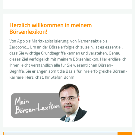
Herzlich willkommen in meinem
Börsenlexikon!
Von Agio bis Marktkapitalisierung, von Namensaktie bis
Zerobond... Um an der Börse erfolgreich zu sein, ist es essentiell,
dass Sie wichtige Grundbegriffe kennen und verstehen. Genau
dieses Ziel verfolge ich mit meinem Börsenlexikon. Hier erkläre ich
Ihnen leicht verständlich alle für Sie wesentlichen Börsen-
Begriffe. Sie erlangen somit die Basis für Ihre erfolgreiche Börsen-
Karriere. Herzlichst, Ihr Stefan Böhm.