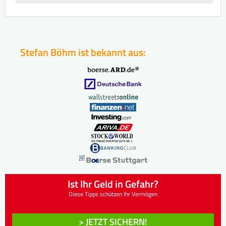
Stefan Böhm ist bekannt aus:
Ist Ihr Geld in Gefahr?
Diese Tipps schützen Ihr Vermögen
> JETZT SICHERN!