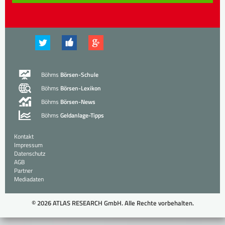
Böhms
Börsen-Schule
Böhms
Börsen-Lexikon
Böhms
Börsen-News
Böhms
Geldanlage-Tipps
Kontakt
Impressum
Datenschutz
AGB
Partner
Mediadaten
© 2026 ATLAS RESEARCH GmbH. Alle Rechte vorbehalten.