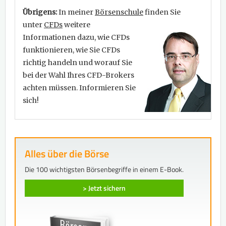
Übrigens:
In meiner
Börsenschule
finden Sie
unter
CFDs
weitere
Informationen dazu, wie CFDs
funktionieren, wie Sie CFDs
richtig handeln und worauf Sie
bei der Wahl Ihres CFD-Brokers
achten müssen. Informieren Sie
sich!
Alles über die Börse
Die 100 wichtigsten Börsenbegriffe in einem E-Book.
> Jetzt sichern