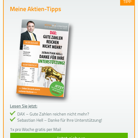
TIPP
Meine Aktien-Tipps
Lesen Sie jetzt:
DAX – Gute Zahlen reichen nicht mehr?
Sebastian Hell – Danke für Ihre Unterstützung!
1x pro Woche gratis per Mail